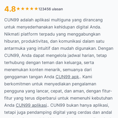
4.8
★
★
★
★
★
123456 ulasan
CUN99 adalah aplikasi multiguna yang dirancang
untuk menyederhanakan kehidupan digital Anda.
Nikmati platform terpadu yang menggabungkan
hiburan, produktivitas, dan komunikasi dalam satu
antarmuka yang intuitif dan mudah digunakan. Dengan
CUN99, Anda dapat mengelola jadwal harian, tetap
terhubung dengan teman dan keluarga, serta
menemukan konten menarik, semuanya dari
genggaman tangan Anda
CUN99 apk
.. Kami
berkomitmen untuk menyediakan pengalaman
pengguna yang lancar, cepat, dan aman, dengan fitur-
fitur yang terus diperbarui untuk memenuhi kebutuhan
Anda
CUN99 aplikasi
.. CUN99 bukan hanya aplikasi,
tetapi juga pendamping digital yang cerdas dan andal