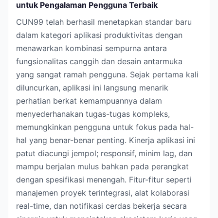
untuk Pengalaman Pengguna Terbaik
CUN99 telah berhasil menetapkan standar baru
dalam kategori aplikasi produktivitas dengan
menawarkan kombinasi sempurna antara
fungsionalitas canggih dan desain antarmuka
yang sangat ramah pengguna. Sejak pertama kali
diluncurkan, aplikasi ini langsung menarik
perhatian berkat kemampuannya dalam
menyederhanakan tugas-tugas kompleks,
memungkinkan pengguna untuk fokus pada hal-
hal yang benar-benar penting. Kinerja aplikasi ini
patut diacungi jempol; responsif, minim lag, dan
mampu berjalan mulus bahkan pada perangkat
dengan spesifikasi menengah. Fitur-fitur seperti
manajemen proyek terintegrasi, alat kolaborasi
real-time, dan notifikasi cerdas bekerja secara