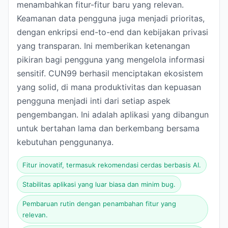
menambahkan fitur-fitur baru yang relevan.
Keamanan data pengguna juga menjadi prioritas,
dengan enkripsi end-to-end dan kebijakan privasi
yang transparan. Ini memberikan ketenangan
pikiran bagi pengguna yang mengelola informasi
sensitif. CUN99 berhasil menciptakan ekosistem
yang solid, di mana produktivitas dan kepuasan
pengguna menjadi inti dari setiap aspek
pengembangan. Ini adalah aplikasi yang dibangun
untuk bertahan lama dan berkembang bersama
kebutuhan penggunanya.
Fitur inovatif, termasuk rekomendasi cerdas berbasis AI.
Stabilitas aplikasi yang luar biasa dan minim bug.
Pembaruan rutin dengan penambahan fitur yang
relevan.