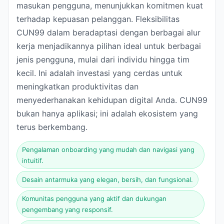
masukan pengguna, menunjukkan komitmen kuat
terhadap kepuasan pelanggan. Fleksibilitas
CUN99 dalam beradaptasi dengan berbagai alur
kerja menjadikannya pilihan ideal untuk berbagai
jenis pengguna, mulai dari individu hingga tim
kecil. Ini adalah investasi yang cerdas untuk
meningkatkan produktivitas dan
menyederhanakan kehidupan digital Anda. CUN99
bukan hanya aplikasi; ini adalah ekosistem yang
terus berkembang.
Pengalaman onboarding yang mudah dan navigasi yang
intuitif.
Desain antarmuka yang elegan, bersih, dan fungsional.
Komunitas pengguna yang aktif dan dukungan
pengembang yang responsif.