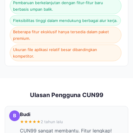
Pembaruan berkelanjutan dengan fitur-fitur baru
berbasis umpan balik.
Fleksibilitas tinggi dalam mendukung berbagai alur kerja.
Beberapa fitur eksklusif hanya tersedia dalam paket
premium.
Ukuran file aplikasi relatif besar dibandingkan
kompetitor.
Ulasan Pengguna CUN99
Budi
B
★
★
★
★
★
2 tahun lalu
CUN99 sangat membantu. Fitur lengkap!