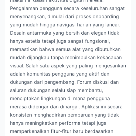
Pengalaman pengguna secara keseluruhan sangat
menyenangkan, dimulai dari proses onboarding
yang mudah hingga navigasi harian yang lancar.
Desain antarmuka yang bersih dan elegan tidak
hanya estetis tetapi juga sangat fungsional,
memastikan bahwa semua alat yang dibutuhkan
mudah dijangkau tanpa menimbulkan kekacauan
visual. Salah satu aspek yang paling mengesankan
adalah komunitas pengguna yang aktif dan
dukungan dari pengembang. Forum diskusi dan
saluran dukungan selalu siap membantu,
menciptakan lingkungan di mana pengguna
merasa didengar dan dihargai. Aplikasi ini secara
konsisten menghadirkan pembaruan yang tidak
hanya meningkatkan performa tetapi juga
memperkenalkan fitur-fitur baru berdasarkan