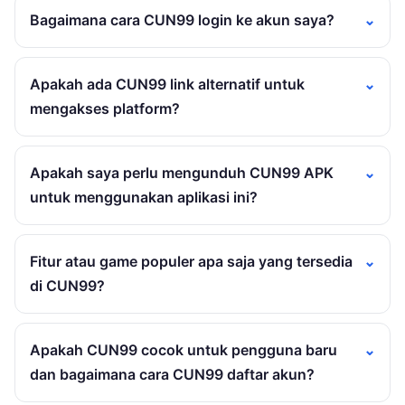
Bagaimana cara CUN99 login ke akun saya?
Apakah ada CUN99 link alternatif untuk
mengakses platform?
Apakah saya perlu mengunduh CUN99 APK
untuk menggunakan aplikasi ini?
Fitur atau game populer apa saja yang tersedia
di CUN99?
Apakah CUN99 cocok untuk pengguna baru
dan bagaimana cara CUN99 daftar akun?