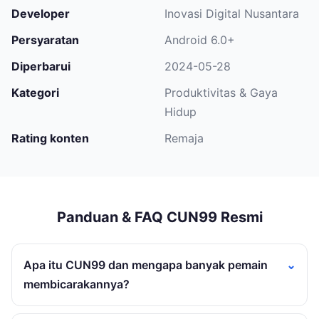
Developer
Inovasi Digital Nusantara
Persyaratan
Android 6.0+
Diperbarui
2024-05-28
Kategori
Produktivitas & Gaya
Hidup
Rating konten
Remaja
Panduan & FAQ CUN99 Resmi
Apa itu CUN99 dan mengapa banyak pemain
membicarakannya?