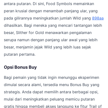
antara putaran. Di sini, Food Symbols memainkan
peran krusial dengan menambah panjang ular, yang
pada gilirannya meningkatkan jumlah Wild yang
898aa
dihasilkan. Bagi mereka yang mencari tantangan lebih
besar, Slither for Gold menawarkan pengalaman
serupa namun dengan panjang ular awal yang lebih
besar, menjamin jejak Wild yang lebih luas sejak
putaran pertama.
Opsi Bonus Buy
Bagi pemain yang tidak ingin menunggu eksperimen
dimulai secara alami, tersedia menu Bonus Buy yang
strategis. Anda dapat memilih antara berbagai opsi,
mulai dari meningkatkan peluang memicu putaran
gratis hingga membeli akses langsung ke fitur Trail of