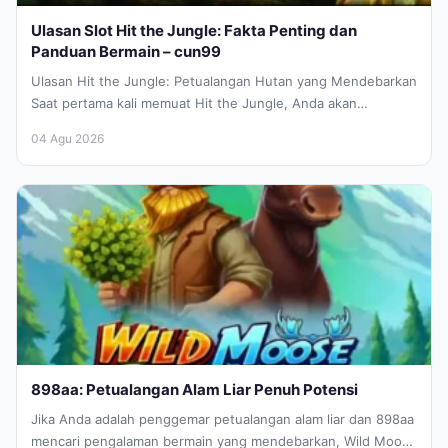
Ulasan Slot Hit the Jungle: Fakta Penting dan
Panduan Bermain – cun99
Ulasan Hit the Jungle: Petualangan Hutan yang Mendebarkan
Saat pertama kali memuat Hit the Jungle, Anda akan
langsung disambut oleh...
04 Agu 2026
898aa: Petualangan Alam Liar Penuh Potensi
Jika Anda adalah penggemar petualangan alam liar dan 898aa
mencari pengalaman bermain yang mendebarkan, Wild Moose