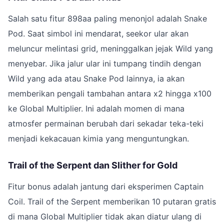
Salah satu fitur 898aa paling menonjol adalah Snake
Pod. Saat simbol ini mendarat, seekor ular akan
meluncur melintasi grid, meninggalkan jejak Wild yang
menyebar. Jika jalur ular ini tumpang tindih dengan
Wild yang ada atau Snake Pod lainnya, ia akan
memberikan pengali tambahan antara x2 hingga x100
ke Global Multiplier. Ini adalah momen di mana
atmosfer permainan berubah dari sekadar teka-teki
menjadi kekacauan kimia yang menguntungkan.
Trail of the Serpent dan Slither for Gold
Fitur bonus adalah jantung dari eksperimen Captain
Coil. Trail of the Serpent memberikan 10 putaran gratis
di mana Global Multiplier tidak akan diatur ulang di