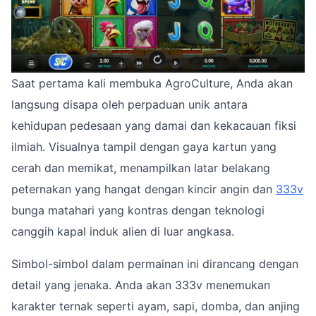
Saat pertama kali membuka AgroCulture, Anda akan
langsung disapa oleh perpaduan unik antara
kehidupan pedesaan yang damai dan kekacauan fiksi
ilmiah. Visualnya tampil dengan gaya kartun yang
cerah dan memikat, menampilkan latar belakang
peternakan yang hangat dengan kincir angin dan
333v
bunga matahari yang kontras dengan teknologi
canggih kapal induk alien di luar angkasa.
Simbol-simbol dalam permainan ini dirancang dengan
detail yang jenaka. Anda akan 333v menemukan
karakter ternak seperti ayam, sapi, domba, dan anjing