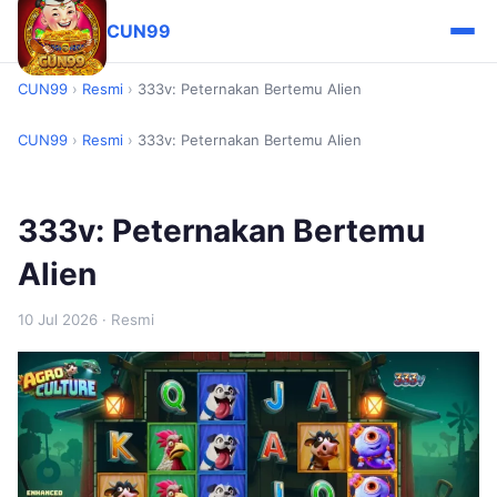
CUN99
CUN99
›
Resmi
›
333v: Peternakan Bertemu Alien
CUN99
›
Resmi
›
333v: Peternakan Bertemu Alien
333v: Peternakan Bertemu
Alien
10 Jul 2026
· Resmi